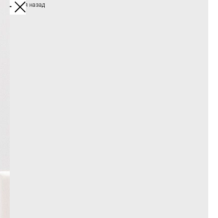
Вернуться назад