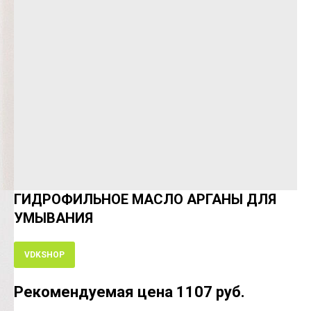
ГИДРОФИЛЬНОЕ МАСЛО АРГАНЫ ДЛЯ
УМЫВАНИЯ
VDKSHOP
Рекомендуемая цена 1107 руб.