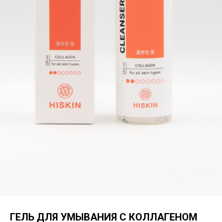
ГЕЛЬ ДЛЯ УМЫВАНИЯ С КОЛЛАГЕНОМ